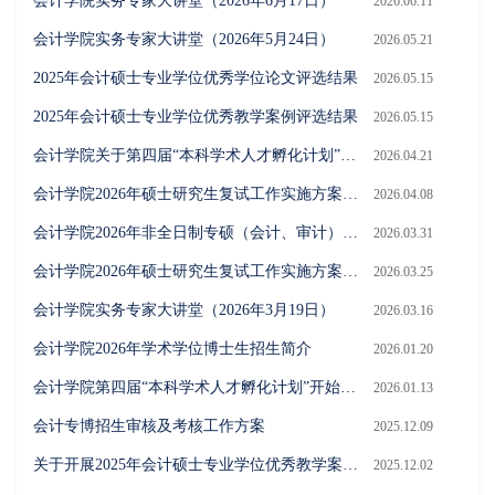
会计学院实务专家大讲堂（2026年6月17日）
2026.06.11
会计学院实务专家大讲堂（2026年5月24日）
2026.05.21
2025年会计硕士专业学位优秀学位论文评选结果
2026.05.15
2025年会计硕士专业学位优秀教学案例评选结果
2026.05.15
会计学院关于第四届“本科学术人才孵化计划”立项名单的公示
2026.04.21
会计学院2026年硕士研究生复试工作实施方案（调剂）
2026.04.08
会计学院2026年非全日制专硕（会计、审计）接收调剂的通知
2026.03.31
会计学院2026年硕士研究生复试工作实施方案（一志愿）
2026.03.25
会计学院实务专家大讲堂（2026年3月19日）
2026.03.16
会计学院2026年学术学位博士生招生简介
2026.01.20
会计学院第四届“本科学术人才孵化计划”开始招募，欢迎同学们踊跃报名！
2026.01.13
会计专博招生审核及考核工作方案
2025.12.09
关于开展2025年会计硕士专业学位优秀教学案例评选工作的通知
2025.12.02