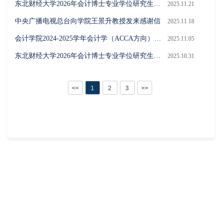
东北财经大学2026年会计博士专业学位研究生报名通知
2025.11.21
中央广播电视总台向学院王景升教授发来感谢信
2025.11.18
会计学院2024-2025学年会计学（ACCA方向）专业本科生“学业优秀奖学金”评选结果公示
2025.11.05
东北财经大学2026年会计博士专业学位研究生招生简章
2025.10.31
<<
1
2
3
>>