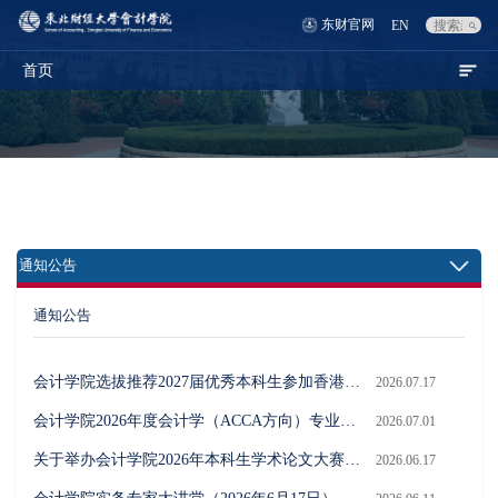
东财官网
EN
首页
通知公告
通知公告
会计学院选拔推荐2027届优秀本科生参加香港中文大学全日制硕士研究生项目结果公示
2026.07.17
会计学院2026年度会计学（ACCA方向）专业本科生“全科通过奖学金”评选结果公示
2026.07.01
关于举办会计学院2026年本科生学术论文大赛的通知
2026.06.17