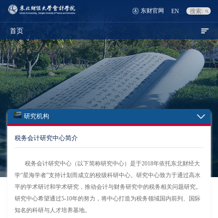
东财官网
EN
首页
研究机构
税务会计研究中心简介
税务会计研究中心（以下简称研究中心）是于2018年依托东北财经大
学“星海学者”支持计划而成立的校级科研中心。研究中心致力于通过高水
平的学术研讨和学术研究，推动会计与财务研究中的税务相关问题研究。
研究中心希望通过5-10年的努力，将中心打造为税务领域国内前列、国际
知名的科研与人才培养基地。