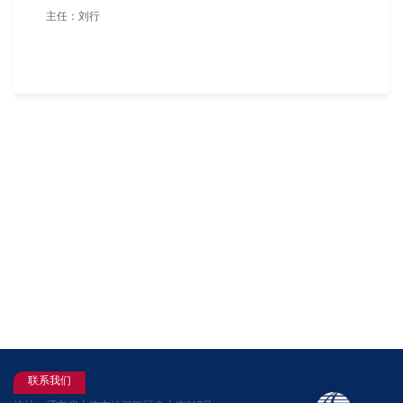
主任：刘行
联系我们