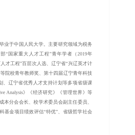
毕业于中国人民大学。主要研究领域为税务
部“国家重大人才工程”青年学者（2019年
人才工程”百层次人选、辽宁省“兴辽英才计
高等院校青年教师奖、第十四届辽宁青年科技
划、辽宁省优秀人才支持计划等多项省级课
Quantitative Analysis》《经济研究》《管理世界》等
务成本分会会长、校学术委员会副主任委员、
科基金项目绩效评估“特优”、省级哲学社会