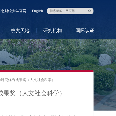
东北财经大学官网
English
校友天地
研究机构
国际认证
学研究优秀成果奖（人文社会科学）
成果奖（人文社会科学）