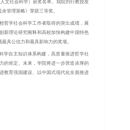
（人文社会科学）获奖名单。我院刘行教授发
盈余管理策略》荣获三等奖。
校哲学社会科学工作者取得的突出成绩，展
创新理论研究阐释和高校加快构建中国特色
域最具公信力和最具影响力的奖项。
会科学自主知识体系构建，高质量推进哲学社
力的肯定。未来，学院将进一步营造浓厚的
进教育强国建设、以中国式现代化全面推进