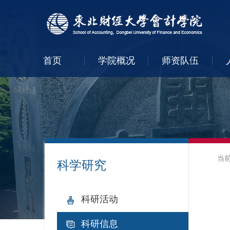
首页
学院概况
师资队伍
当
科学研究
科研活动
科研信息