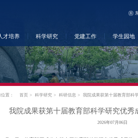
人才培养
科学研究
党建工作
学生园地
前位置：
首页
科学研究
科研信息
我院成果获第十届教育部科
我院成果获第十届教育部科学研究优秀
2026年07月06日