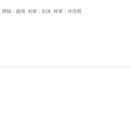
撰稿：曲琦 初审：刘冰 终审：许浩然