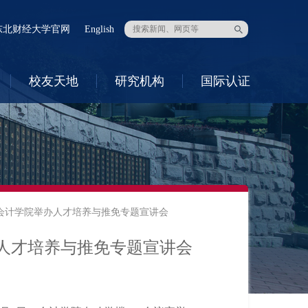
东北财经大学官网
English
校友天地
研究机构
国际认证
会计学院举办人才培养与推免专题宣讲会
人才培养与推免专题宣讲会