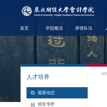
首页
学院概况
师资队伍
当
人才培养
最新动态
招生专栏