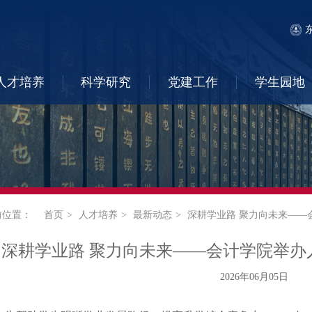
人才培养
科学研究
党建工作
学生园地
前位置：
首页
人才培养
最新动态
深耕学业路 聚力向未来——
深耕学业路 聚力向未来——会计学院举办
2026年06月05日