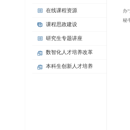
在线课程资源
办
秘
课程思政建设
研究生专题讲座
数智化人才培养改革
本科生创新人才培养