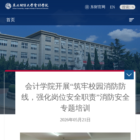
东财官网
EN
首页
会计学院开展“筑牢校园消防防
线，强化岗位安全职责”消防安全
专题培训
2026年05月21日