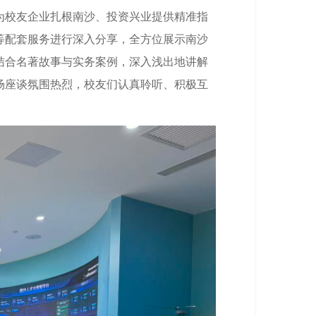
为校友企业扎根南沙、投资兴业提供精准指
等配套服务进行深入分享，全方位展示南沙
结合名著故事与实务案例，深入浅出地讲解
场座谈氛围热烈，校友们认真聆听、积极互