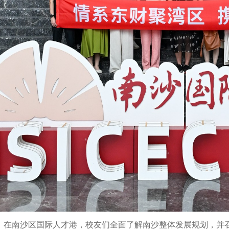
在南沙区国际人才港，校友们全面了解南沙整体发展规划，并