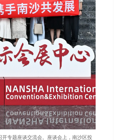
召开专题座谈交流会。座谈会上，南沙区投