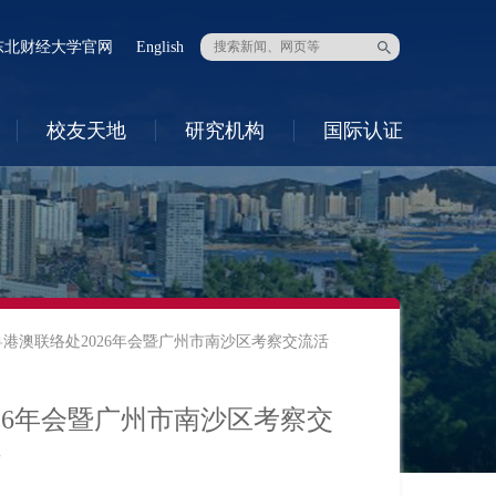
东北财经大学官网
English
校友天地
研究机构
国际认证
港澳联络处2026年会暨广州市南沙区考察交流活
26年会暨广州市南沙区考察交
行