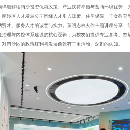
局详细解读南沙投资优惠政策、产业扶持举措与营商环境优势，
；南沙区人才发展公司围绕人才引入政策、住房保障、子女教育
纳贤才、服务人才的诚意与实力。董明志校友作主题讲座分享，
险治理与内控体系建设的核心逻辑，为校友们提供专业参考。整
，对南沙区的政策红利与发展前景有了更清晰、深刻的认知。