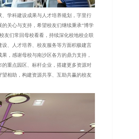
状、学科建设成果与人才培养规划，字里行
展的关心与支持，希望校友们继续秉承“博学
迎校友们常回母校看看，持续深化校地校企联
建设、人才培养、校友服务等方面积极建言
成果，感谢母校与南沙区各方的鼎力支持，
市的重点园区、标杆企业，搭建更多资源对
守望相助，构建资源共享、互助共赢的校友