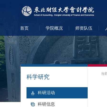
首页
学院概况
师资队伍
当
科学研究
科研活动
科研信息