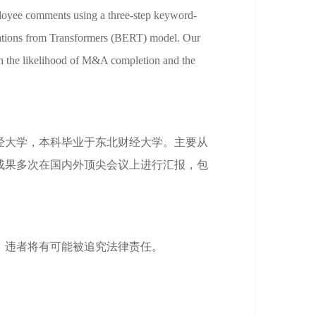
loyee comments using a three-step keyword-
ntations from Transformers (BERT) model. Our
oth the likelihood of M&A completion and the
经大学，本科毕业于东北财经大学。主要从
成果多次在国内外顶尖会议上进行汇报，包
，违者将有可能被追究法律责任。