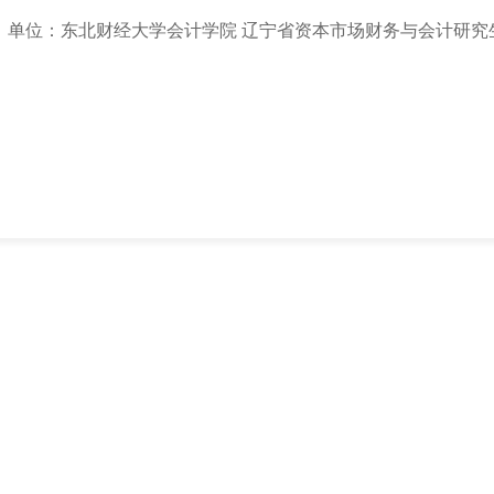
单位：东北财经大学会计学院 辽宁省资本市场财务与会计研究