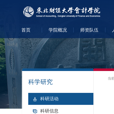
首页
学院概况
师资队伍
当
科学研究
科研活动
科研信息