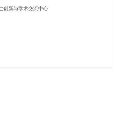
生创新与学术交流中心