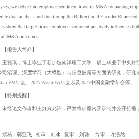
lyses, we delve into employee sentiment towards M&A by parsing emp
ed textual analysis and fine-tuning the Bidirectional Encoder Represe
ults show that target firms’ employee sentiment positively influences b
rall M&A outcomes.
【报告人简介】
王雅琪，博士毕业于新加坡南洋理工大学，硕士毕业于中央财
公司治理、深度学习（大模型）与信息披露等方面的研究，研究
025 FM年会、2025 Asian FA年会以及2025中国金融学年会等。
【特别提醒】
未经论文作者和主办方允许，严禁将讲座内容录制并公开传播
撰稿：郭亚飞 初审：刘冰 复审：刘璐 终审：许浩然