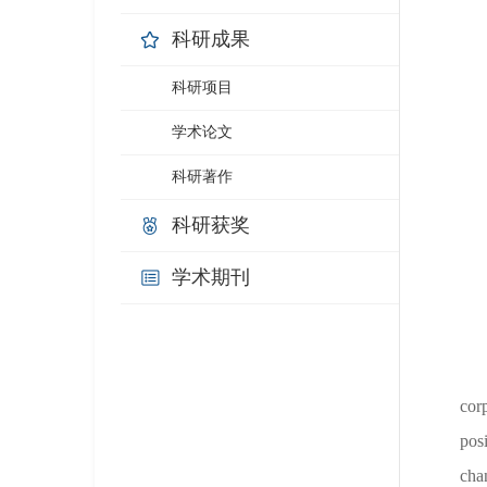
科研成果
科研项目
学术论文
科研著作
科研获奖
学术期刊
corp
posi
cha