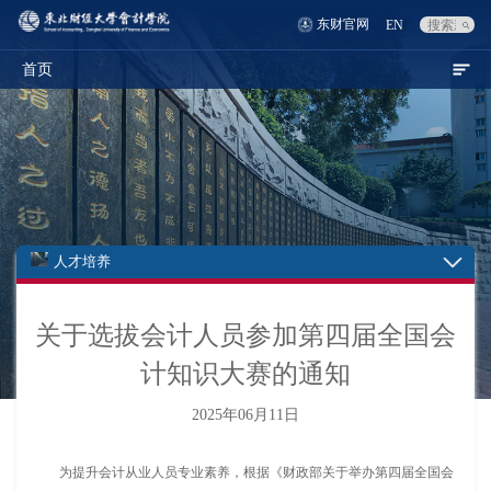
东财官网
EN
首页
人才培养
关于选拔会计人员参加第四届全国会
计知识大赛的通知
2025年06月11日
为提升会计从业人员专业素养，根据《财政部关于举办第四届全国会