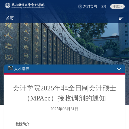
东财官网
EN
首页
人才培养
会计学院2025年非全日制会计硕士
（MPAcc）接收调剂的通知
2025年03月31日
校院简介