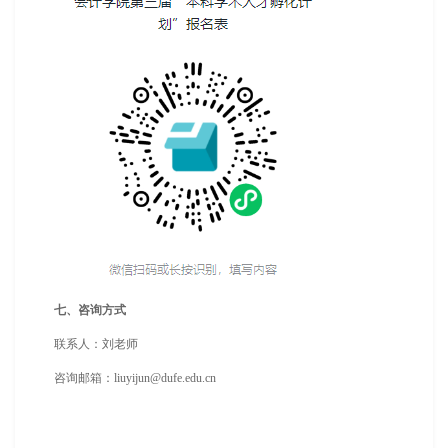
七、咨询方式
联系人：刘老师
咨询邮箱：liuyijun@dufe.edu.cn