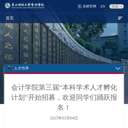
东财官网
EN
首页
人才培养
会计学院第三届“本科学术人才孵化
计划”开始招募，欢迎同学们踊跃报
名！
2025年03月04日