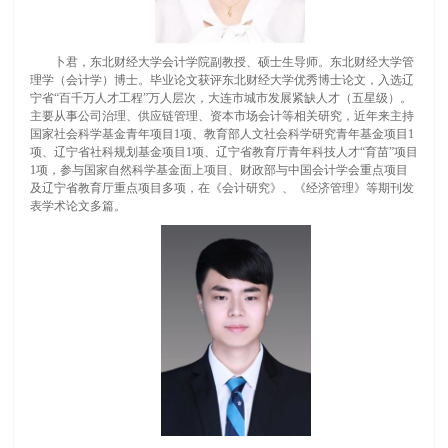
卜君，东北财经大学会计学院副教授、硕士生导师。东北财经大学管
理学（会计学）博士。毕业论文获评东北财经大学优秀博士论文，入选辽
宁省“百千万人才工程”万人层次，大连市城市发展紧缺人才（五星级）。
主要从事公司治理、供应链管理、资本市场会计等相关研究，近年来主持
国家社会科学基金青年项目1项、教育部人文社会科学研究青年基金项目1
项、辽宁省社科规划基金项目1项、辽宁省教育厅青年科技人才“育苗”项目
1项，参与国家自然科学基金面上项目、财政部与中国会计学会重点项目
及辽宁省教育厅重点项目多项，在《会计研究》、《经济管理》等期刊发
表学术论文多篇。