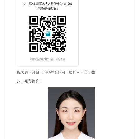
报名截止时间：2024年3月3日（星期日）24：00
八、嘉宾简介
：