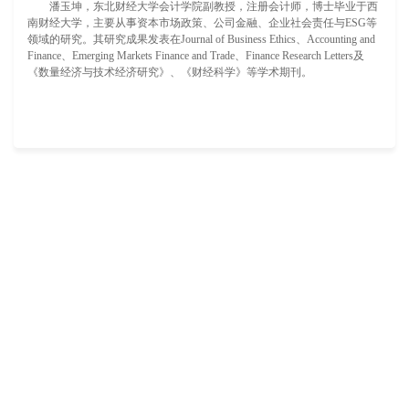
潘玉坤，东北财经大学会计学院副教授，注册会计师，博士毕业于西
南财经大学，主要从事资本市场政策、公司金融、企业社会责任与ESG等
领域的研究。其研究成果发表在Journal of Business Ethics、Accounting and
Finance、Emerging Markets Finance and Trade、Finance Research Letters及
《数量经济与技术经济研究》、《财经科学》等学术期刊。