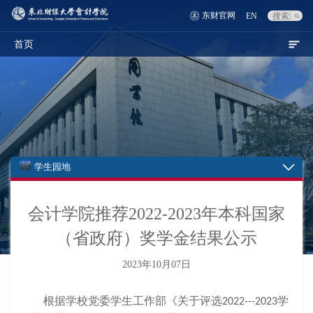
东财官网
EN
首页
学生园地
会计学院推荐2022-2023年本科国家
（省政府）奖学金结果公示
2023年10月07日
根据学校党委学生工作部《关于评选
学
2022---2023