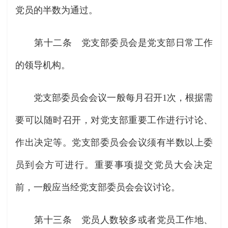
党员的半数为通过。
第十二条 党支部委员会是党支部日常工作
的领导机构。
党支部委员会会议一般每月召开1次，根据需
要可以随时召开，对党支部重要工作进行讨论、
作出决定等。党支部委员会会议须有半数以上委
员到会方可进行。重要事项提交党员大会决定
前，一般应当经党支部委员会会议讨论。
第十三条 党员人数较多或者党员工作地、