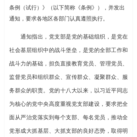
条例（试行）》（以下简称《条例》），并发出
通知，要求各地区各部门认真遵照执行。
通知指出，党支部是党的基础组织，是党在
社会基层组织中的战斗堡垒，是党的全部工作和
战斗力的基础，担负直接教育党员、管理党员、
监督党员和组织群众、宣传群众、凝聚群众、服
务群众的职责。党的十八大以来，以习近平同志
为核心的党中央高度重视党支部建设，要求把全
面从严治党落实到每个支部、每名党员，推动全
党形成大抓基层、大抓支部的良好态势，取得明