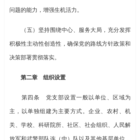
问题的能力，增强生机活力。
（五）坚持围绕中心、服务大局，充分发挥
积极性主动性创造性，确保党的路线方针政策和
决策部署贯彻落实。
第二章 组织设置
第四条 党支部设置一般以单位、区域为
主，以单独组建为主要方式。企业、农村、机
关、学校、科研院所、社区、社会组织、人民解
放军和武警部队连（中）队以及其他基层单位，