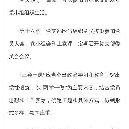
党员领导干部应当带头参加所在党支部或者
党小组组织生活。
第十六条 党支部应当组织党员按期参加党
员大会、党小组会和上党课，定期召开党支部委
员会会议。
“三会一课”应当突出政治学习和教育，突出
党性锻炼，以“两学一做”为主要内容，结合党员
思想和工作实际，确定主题和具体方式，做到形
式多样、氛围庄重。