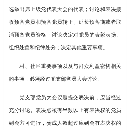
选举出席上级党代表大会的代表；讨论和表决接
收预备党员和预备党员转正、延长预备期或者取
消预备党员资格；讨论决定对党员的表彰表扬、
组织处置和纪律处分；决定其他重要事项。
村、社区重要事项以及与群众利益密切相关
的事项，必须经过党支部党员大会讨论。
党支部党员大会议题提交表决前，应当经过
充分讨论。表决必须有半数以上有表决权的党员
到会方可进行，赞成人数超过应到会有表决权的