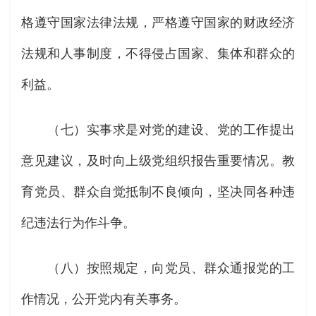
格遵守国家法律法规，严格遵守国家的财政经济
法规和人事制度，不得侵占国家、集体和群众的
利益。
（七）实事求是对党的建设、党的工作提出
意见建议，及时向上级党组织报告重要情况。教
育党员、群众自觉抵制不良倾向，坚决同各种违
纪违法行为作斗争。
（八）按照规定，向党员、群众通报党的工
作情况，公开党内有关事务。