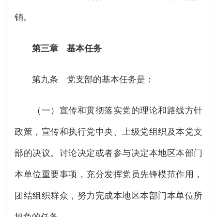
销。
第三章 基本任务
第九条 党支部的基本任务是：
（一）宣传和贯彻落实党的理论和路线方针
政策，宣传和执行党中央、上级党组织及本党支
部的决议。讨论决定或者参与决定本地区本部门
本单位重要事项，充分发挥党员先锋模范作用，
团结组织群众，努力完成本地区本部门本单位所