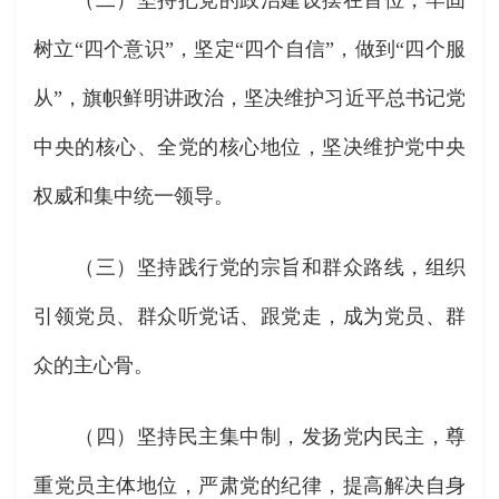
（二）坚持把党的政治建设摆在首位，牢固
树立“四个意识”，坚定“四个自信”，做到“四个服
从”，旗帜鲜明讲政治，坚决维护习近平总书记党
中央的核心、全党的核心地位，坚决维护党中央
权威和集中统一领导。
（三）坚持践行党的宗旨和群众路线，组织
引领党员、群众听党话、跟党走，成为党员、群
众的主心骨。
（四）坚持民主集中制，发扬党内民主，尊
重党员主体地位，严肃党的纪律，提高解决自身