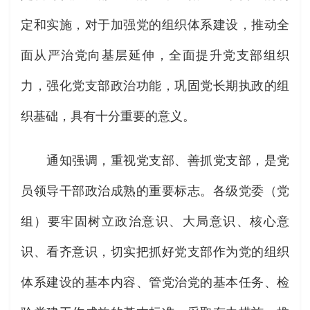
定和实施，对于加强党的组织体系建设，推动全
面从严治党向基层延伸，全面提升党支部组织
力，强化党支部政治功能，巩固党长期执政的组
织基础，具有十分重要的意义。
通知强调，重视党支部、善抓党支部，是党
员领导干部政治成熟的重要标志。各级党委（党
组）要牢固树立政治意识、大局意识、核心意
识、看齐意识，切实把抓好党支部作为党的组织
体系建设的基本内容、管党治党的基本任务、检