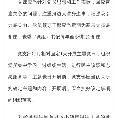
党课应当针对党员思想和工作实际，回应普
遍关心的问题，注重身边人讲身边事，增强吸引
力感染力。党员领导干部应当定期为基层党员讲
党课，党委（党组）书记每年至少讲1次党课。
党支部每月相对固定1天开展主题党日，组织
党员集中学习、过组织生活、进行民主议事和志
愿服务等。主题党日开展前，党支部应当认真研
究确定主题和内容；开展后，应当抓好议定事项
的组织落实。
对经党组织同意可以不转接组织关系的党