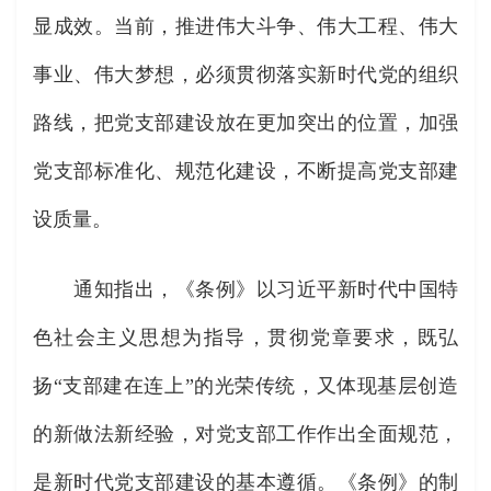
显成效。当前，推进伟大斗争、伟大工程、伟大
事业、伟大梦想，必须贯彻落实新时代党的组织
路线，把党支部建设放在更加突出的位置，加强
党支部标准化、规范化建设，不断提高党支部建
设质量。
通知指出，《条例》以习近平新时代中国特
色社会主义思想为指导，贯彻党章要求，既弘
扬“支部建在连上”的光荣传统，又体现基层创造
的新做法新经验，对党支部工作作出全面规范，
是新时代党支部建设的基本遵循。《条例》的制