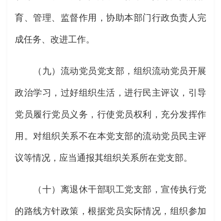
育、管理、监督作用，协助本部门行政负责人完
成任务、改进工作。
（九）流动党员党支部，组织流动党员开展
政治学习，过好组织生活，进行民主评议，引导
党员履行党员义务，行使党员权利，充分发挥作
用。对组织关系不在本党支部的流动党员民主评
议等情况，应当通报其组织关系所在党支部。
（十）离退休干部职工党支部，宣传执行党
的路线方针政策，根据党员实际情况，组织参加