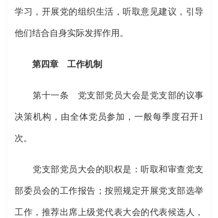
学习，开展党的组织生活，听取意见建议，引导
他们结合自身实际发挥作用。
第四章 工作机制
第十一条 党支部党员大会是党支部的议事
决策机构，由全体党员参加，一般每季度召开1
次。
党支部党员大会的职权是：听取和审查党支
部委员会的工作报告；按照规定开展党支部选举
工作，推荐出席上级党代表大会的代表候选人，