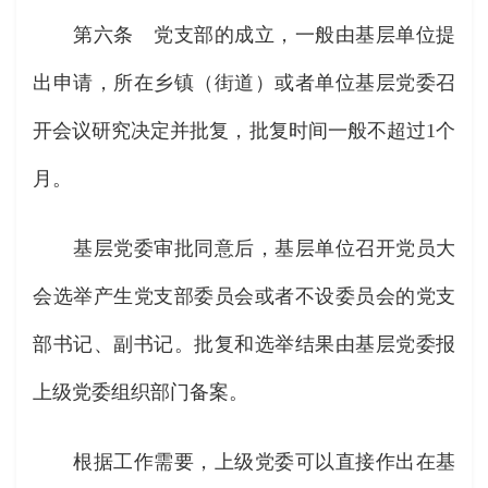
第六条 党支部的成立，一般由基层单位提
出申请，所在乡镇（街道）或者单位基层党委召
开会议研究决定并批复，批复时间一般不超过1个
月。
基层党委审批同意后，基层单位召开党员大
会选举产生党支部委员会或者不设委员会的党支
部书记、副书记。批复和选举结果由基层党委报
上级党委组织部门备案。
根据工作需要，上级党委可以直接作出在基