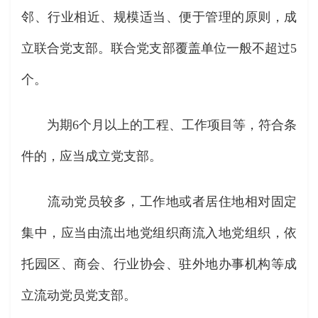
邻、行业相近、规模适当、便于管理的原则，成
立联合党支部。联合党支部覆盖单位一般不超过5
个。
为期6个月以上的工程、工作项目等，符合条
件的，应当成立党支部。
流动党员较多，工作地或者居住地相对固定
集中，应当由流出地党组织商流入地党组织，依
托园区、商会、行业协会、驻外地办事机构等成
立流动党员党支部。