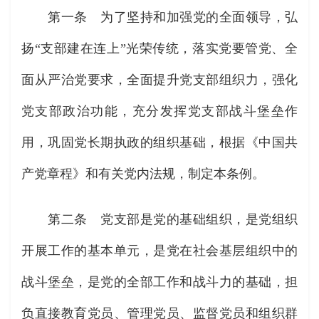
第一条 为了坚持和加强党的全面领导，弘
扬“支部建在连上”光荣传统，落实党要管党、全
面从严治党要求，全面提升党支部组织力，强化
党支部政治功能，充分发挥党支部战斗堡垒作
用，巩固党长期执政的组织基础，根据《中国共
产党章程》和有关党内法规，制定本条例。
第二条 党支部是党的基础组织，是党组织
开展工作的基本单元，是党在社会基层组织中的
战斗堡垒，是党的全部工作和战斗力的基础，担
负直接教育党员、管理党员、监督党员和组织群