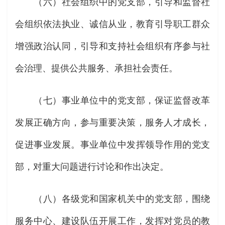
（六）社会组织中的党支部，引导和监督社
会组织依法执业、诚信从业，教育引导职工群众
增强政治认同，引导和支持社会组织有序参与社
会治理、提供公共服务、承担社会责任。
（七）事业单位中的党支部，保证监督改革
发展正确方向，参与重要决策，服务人才成长，
促进事业发展。事业单位中发挥领导作用的党支
部，对重大问题进行讨论和作出决定。
（八）各级党和国家机关中的党支部，围绕
服务中心、建设队伍开展工作，发挥对党员的教