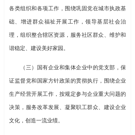
各类组织和各项工作，围绕巩固党在城市执政基
础、增进群众福祉开展工作，领导基层社会治
理，组织整合辖区资源，服务社区群众、维护和
谐稳定、建设美好家园。
（三）国有企业和集体企业中的党支部，保
证监督党和国家方针政策的贯彻执行，围绕企业
生产经营开展工作，按规定参与企业重大问题的
决策，服务改革发展、凝聚职工群众、建设企业
文化，创造一流业绩。