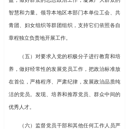
益，做好群众的思想政治工作，凝聚广大群众的
智慧和力量。领导本地区本部门本单位工会、共
青团、妇女组织等群团组织，支持它们依照各自
章程独立负责地开展工作。
（五）对要求入党的积极分子进行教育和培
养，做好经常性的发展党员工作，把政治标准放
在首位，严格程序、严肃纪律，发展政治品质纯
洁的党员。发现、培养和推荐党员、群众中间的
优秀人才。
（六）监督党员干部和其他任何工作人员严