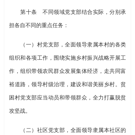
第十条 不同领域党支部结合实际，分别承
担各自不同的重点任务：
（一）村党支部，全面领导隶属本村的各类
组织和各项工作，围绕实施乡村振兴战略开展工
作，组织带领农民群众发展集体经济，走共同富
裕道路，领导村级治理，建设和谐美丽乡村。贫
困村党支部应当动员和带领群众，全力打赢脱贫
攻坚战。
（二）社区党支部，全面领导隶属本社区的