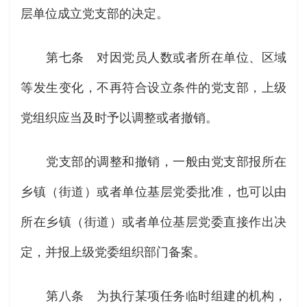
层单位成立党支部的决定。
第七条 对因党员人数或者所在单位、区域
等发生变化，不再符合设立条件的党支部，上级
党组织应当及时予以调整或者撤销。
党支部的调整和撤销，一般由党支部报所在
乡镇（街道）或者单位基层党委批准，也可以由
所在乡镇（街道）或者单位基层党委直接作出决
定，并报上级党委组织部门备案。
第八条 为执行某项任务临时组建的机构，