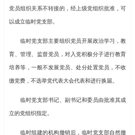
党员组织关系不转接的，经上级党组织批准，可
以成立临时党支部。
临时党支部主要组织党员开展政治学习，教
育、管理、监督党员，对入党积极分子进行教育
培养等，一般不发展党员、处分处置党员，不收
缴党费，不选举党代表大会代表和进行换届。
临时党支部书记、副书记和委员由批准其成
立的党组织指定。
临时组建的机构撤销后，临时党支部自然撤