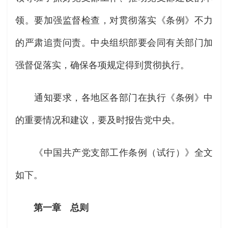
领。要加强监督检查，对贯彻落实《条例》不力
的严肃追责问责。中央组织部要会同有关部门加
强督促落实，确保各项规定得到贯彻执行。
通知要求，各地区各部门在执行《条例》中
的重要情况和建议，要及时报告党中央。
《中国共产党支部工作条例（试行）》全文
如下。
第一章 总则