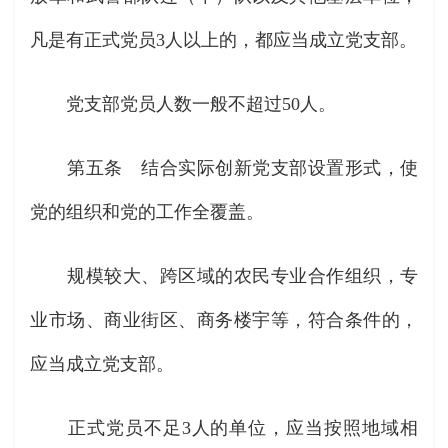
凡是有正式党员3人以上的，都应当成立党支部。
党支部党员人数一般不超过50人。
第五条 结合实际创新党支部设置形式，使
党的组织和党的工作全覆盖。
规模较大、跨区域的农民专业合作组织，专
业市场、商业街区、商务楼宇等，符合条件的，
应当成立党支部。
正式党员不足3人的单位，应当按照地域相