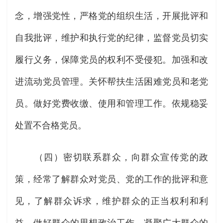
念，增强党性，严格党的组织生活，开展批评和
自我批评，维护和执行党的纪律，监督党员切实
履行义务，保障党员的权利不受侵犯。加强和改
进流动党员管理。关怀帮扶生活困难党员和老党
员。做好党费收缴、使用和管理工作。依规稳妥
处置不合格党员。
（四）密切联系群众，向群众宣传党的政
策，经常了解群众对党员、党的工作的批评和意
见，了解群众诉求，维护群众的正当权利和利