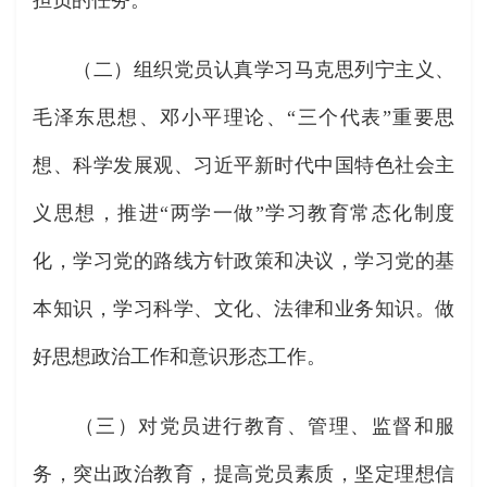
担负的任务。
（二）组织党员认真学习马克思列宁主义、
毛泽东思想、邓小平理论、“三个代表”重要思
想、科学发展观、习近平新时代中国特色社会主
义思想，推进“两学一做”学习教育常态化制度
化，学习党的路线方针政策和决议，学习党的基
本知识，学习科学、文化、法律和业务知识。做
好思想政治工作和意识形态工作。
（三）对党员进行教育、管理、监督和服
务，突出政治教育，提高党员素质，坚定理想信