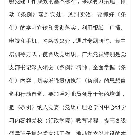
验党建工作成效的基本标准，采取有力措施，推
动《条例》落到实处、见到实效。要抓好《条
例》的学习宣传和贯彻落实，利用报纸、广播、
电视和手机、网络等媒介，通过专题研讨、集中
培训等方式，使各级党组织、广大党员特别是党
支部书记深入领会《条例》精神，全面掌握《条
例》内容，切实增强贯彻执行《条例》的思想自
觉和行动自觉。要加强对党员领导干部的培训，
把《条例》纳入党委（党组）理论学习中心组学
习内容和党校（行政学院）教育课程，提高各级
领导班子抓好党支部工作、推动党支部建设的本