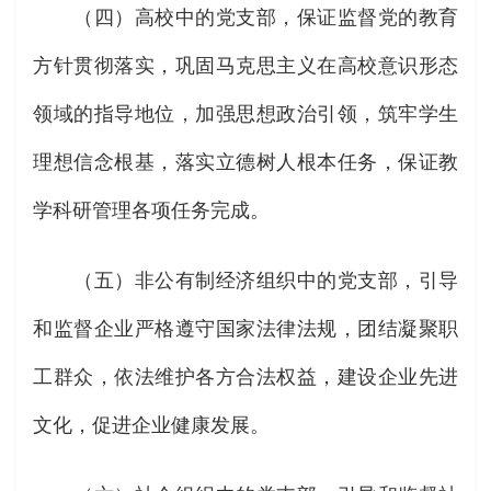
（四）高校中的党支部，保证监督党的教育
方针贯彻落实，巩固马克思主义在高校意识形态
领域的指导地位，加强思想政治引领，筑牢学生
理想信念根基，落实立德树人根本任务，保证教
学科研管理各项任务完成。
（五）非公有制经济组织中的党支部，引导
和监督企业严格遵守国家法律法规，团结凝聚职
工群众，依法维护各方合法权益，建设企业先进
文化，促进企业健康发展。