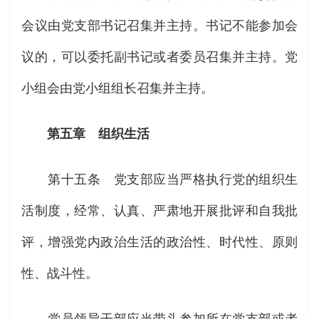
会议由党支部书记召集并主持。书记不能参加会
议的，可以委托副书记或者委员召集并主持。党
小组会由党小组组长召集并主持。
第五章 组织生活
第十五条 党支部应当严格执行党的组织生
活制度，经常、认真、严肃地开展批评和自我批
评，增强党内政治生活的政治性、时代性、原则
性、战斗性。