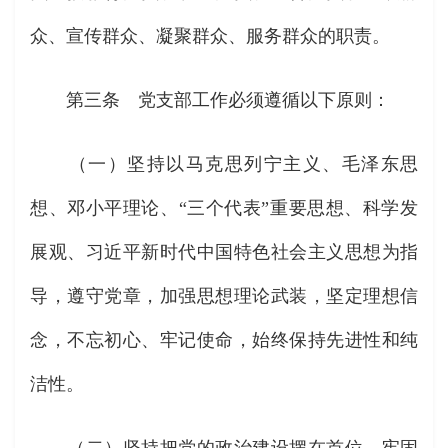
众、宣传群众、凝聚群众、服务群众的职责。
第三条 党支部工作必须遵循以下原则：
（一）坚持以马克思列宁主义、毛泽东思
想、邓小平理论、“三个代表”重要思想、科学发
展观、习近平新时代中国特色社会主义思想为指
导，遵守党章，加强思想理论武装，坚定理想信
念，不忘初心、牢记使命，始终保持先进性和纯
洁性。