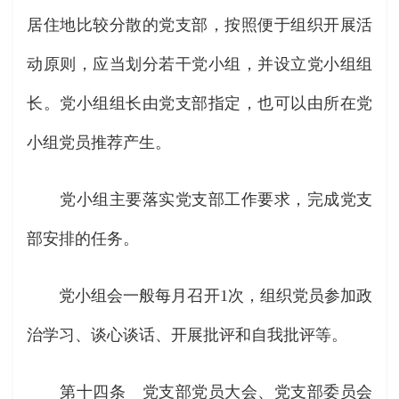
居住地比较分散的党支部，按照便于组织开展活
动原则，应当划分若干党小组，并设立党小组组
长。党小组组长由党支部指定，也可以由所在党
小组党员推荐产生。
党小组主要落实党支部工作要求，完成党支
部安排的任务。
党小组会一般每月召开1次，组织党员参加政
治学习、谈心谈话、开展批评和自我批评等。
第十四条 党支部党员大会、党支部委员会