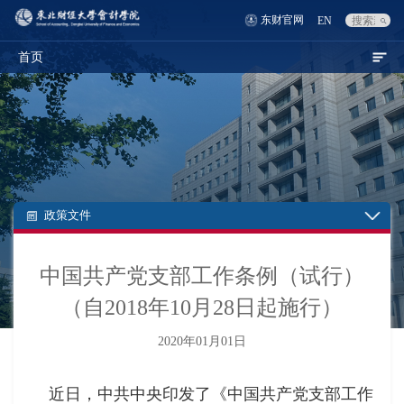
东财官网
EN
首页
政策文件
中国共产党支部工作条例（试行）
（自2018年10月28日起施行）
2020年01月01日
近日，中共中央印发了《中国共产党支部工作