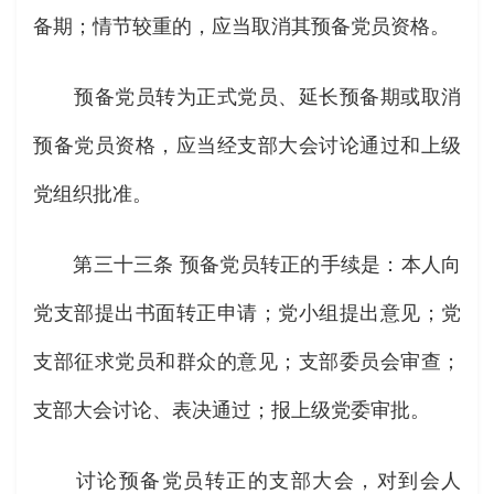
备期；情节较重的，应当取消其预备党员资格。
预备党员转为正式党员、延长预备期或取消
预备党员资格，应当经支部大会讨论通过和上级
党组织批准。
第三十三条 预备党员转正的手续是：本人向
党支部提出书面转正申请；党小组提出意见；党
支部征求党员和群众的意见；支部委员会审查；
支部大会讨论、表决通过；报上级党委审批。
讨论预备党员转正的支部大会，对到会人