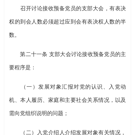
召开讨论接收预备党员的支部大会，有表决
权的到会人数必须超过应到会有表决权人数的半
数。
第二十一条 支部大会讨论接收预备党员的主
要程序是：
（一）发展对象汇报对党的认识、入党动
机、本人履历、家庭和主要社会关系情况，以及
需向党组织说明的问题；
（二）入党介绍人介绍发展对象有关情况，