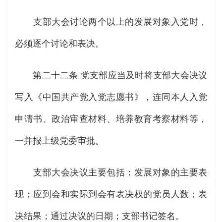
支部大会讨论两个以上的发展对象入党时，
必须逐个讨论和表决。
第二十二条 党支部应当及时将支部大会决议
写入《中国共产党入党志愿书》，连同本人入党
申请书、政治审查材料、培养教育考察材料等，
一并报上级党委审批。
支部大会决议主要包括：发展对象的主要表
现；应到会和实际到会有表决权的党员人数；表
决结果；通过决议的日期；支部书记签名。