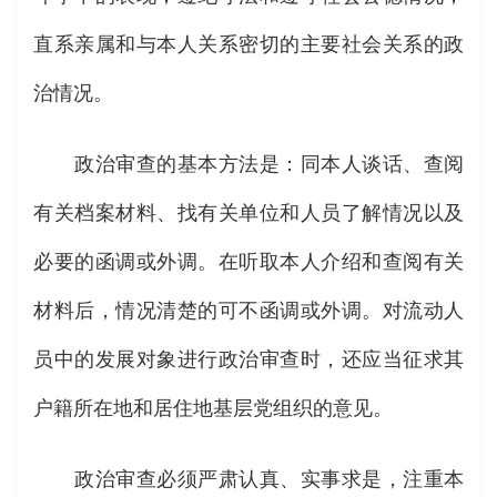
直系亲属和与本人关系密切的主要社会关系的政
治情况。
政治审查的基本方法是：同本人谈话、查阅
有关档案材料、找有关单位和人员了解情况以及
必要的函调或外调。在听取本人介绍和查阅有关
材料后，情况清楚的可不函调或外调。对流动人
员中的发展对象进行政治审查时，还应当征求其
户籍所在地和居住地基层党组织的意见。
政治审查必须严肃认真、实事求是，注重本