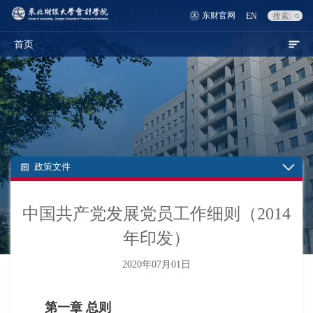
东财官网
EN
首页
政策文件
中国共产党发展党员工作细则（2014
年印发）
2020年07月01日
第一章 总则