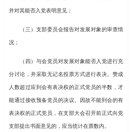
并对其能否入党表明意见；
（三）支部委员会报告对发展对象的审查情
况；
（四）与会党员对发展对象能否入党进行充
分讨论，并采取无记名投票方式进行表决。赞成
人数超过应到会有表决权的正式党员的半数，才
能通过接收预备党员的决议。因故不能到会的有
表决权的正式党员，在支部大会召开前正式向党
支部提出书面意见的，应当统计在票数内。