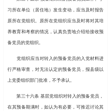
习所在单位（居住地）发生变动，应当及时报告
原所在党组织。原所在党组织应当及时将对其培
养教育和考察的情况，认真负责地介绍给接收预
备党员的党组织。
党组织应当对转入的预备党员的入党材料进
行严格审查，对无法认定的预备党员，报县级以
上党委组织部门批准，不予承认。
第三十六条 基层党组织对转入的预备党员，
在其预备期满时，如认为有必要，可推迟讨论其