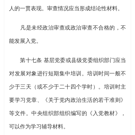
人的一贯表现。审查情况应当形成结论性材料。
凡是未经政治审查或政治审查不合格的，不
能发展入党。
第十七条 基层党委或县级党委组织部门应当
对发展对象进行短期集中培训。培训时间一般不
少于三天（或不少于二十四个学时）。培训时主
要学习党章、《关于党内政治生活的若干准则》
等文件。中央组织部组织编写的《入党教材》，
可以作为学习辅导材料。