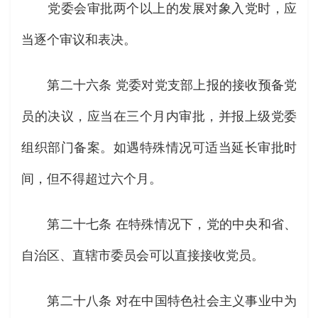
党委会审批两个以上的发展对象入党时，应
当逐个审议和表决。
第二十六条 党委对党支部上报的接收预备党
员的决议，应当在三个月内审批，并报上级党委
组织部门备案。如遇特殊情况可适当延长审批时
间，但不得超过六个月。
第二十七条 在特殊情况下，党的中央和省、
自治区、直辖市委员会可以直接接收党员。
第二十八条 对在中国特色社会主义事业中为