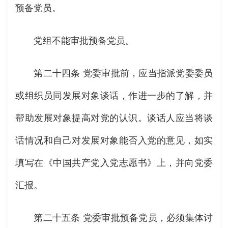
预备党员。
党组不能审批预备党员。
第二十四条 党委审批前，应当指派党委委员
或组织员同发展对象谈话，作进一步的了解，并
帮助发展对象提高对党的认识。谈话人应当将谈
话情况和自己对发展对象能否入党的意见，如实
填写在《中国共产党入党志愿书》上，并向党委
汇报。
第二十五条 党委审批预备党员，必须集体讨