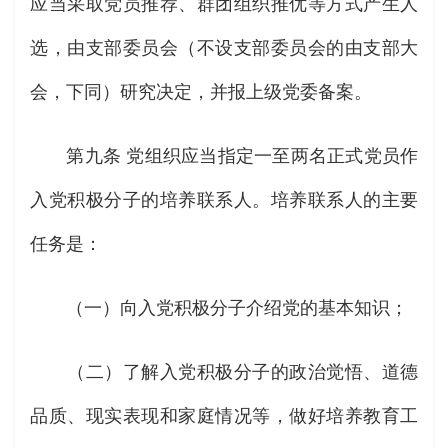
应当采取党员推荐、群团组织推优等方式产生人
选，由支部委员会（不设支部委员会的由支部大
会，下同）研究决定，并报上级党委备案。
第九条 党组织应当指定一至两名正式党员作
入党积极分子的培养联系人。培养联系人的主要
任务是：
（一）向入党积极分子介绍党的基本知识；
（二）了解入党积极分子的政治觉悟、道德
品质、现实表现和家庭情况等，做好培养教育工