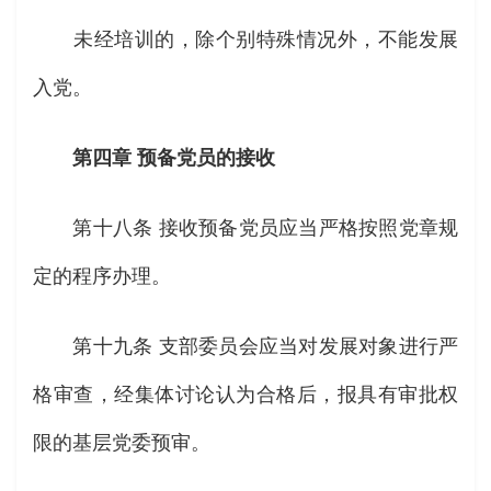
未经培训的，除个别特殊情况外，不能发展
入党。
第四章 预备党员的接收
第十八条 接收预备党员应当严格按照党章规
定的程序办理。
第十九条 支部委员会应当对发展对象进行严
格审查，经集体讨论认为合格后，报具有审批权
限的基层党委预审。