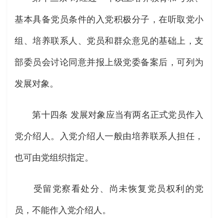
基本具备党员条件的入党积极分子，在听取党小
组、培养联系人、党员和群众意见的基础上，支
部委员会讨论同意并报上级党委备案后，可列为
发展对象。
第十四条 发展对象应当有两名正式党员作入
党介绍人。入党介绍人一般由培养联系人担任，
也可由党组织指定。
受留党察看处分、尚未恢复党员权利的党
员，不能作入党介绍人。