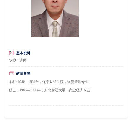
基本资料
职称：讲师
教育背景
本科: 1980—1984年，辽宁财经学院，物资管理专业
硕士：1986—1990年，东北财经大学，商业经济专业