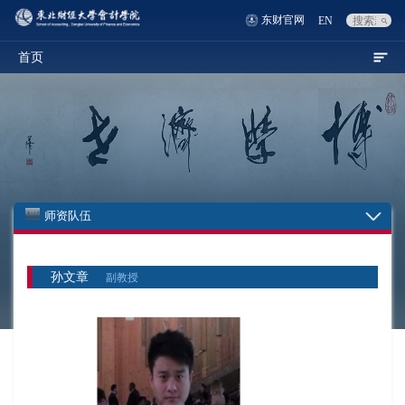
东财官网
EN
首页
师资队伍
孙文章
副教授