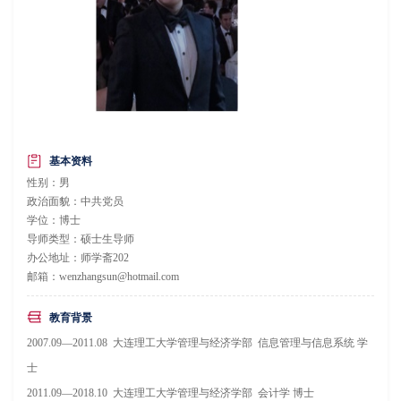
基本资料
性别：男
政治面貌：中共党员
学位：博士
导师类型：硕士生导师
办公地址：师学斋202
邮箱：wenzhangsun@hotmail.com
教育背景
2007.09—2011.08 大连理工大学管理与经济学部 信息管理与信息系统 学
士
2011.09—2018.10 大连理工大学管理与经济学部 会计学 博士