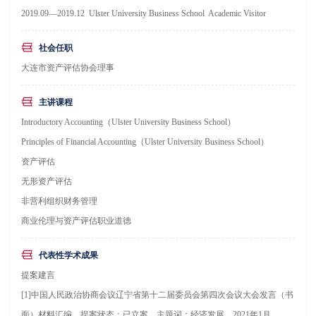
2019.09—2019.12 Ulster University Business School Academic Visitor
社会任职
大连市资产评估协会理事
主讲课程
Introductory Accounting（Ulster University Business School）
Principles of Financial Accounting（Ulster University Business School）
资产评估
无形资产评估
非营利组织财务管理
商业伦理与资产评估职业道德
代表性学术成果
提案建言
[1]中国人民政治协商会议辽宁省第十二届委员会第四次会议大会发言（书
面）材料汇编，提案状态：已立案，主题词：经济发展，2021年1月