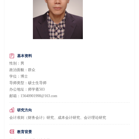
基本资料
性别：男
政治面貌：群众
学位：博士
导师类型：硕士生导师
办公地址：师学斋503
邮箱：15640901998@163.com
研究方向
会计准则（财务会计）研究、成本会计研究、会计理论研究
教育背景