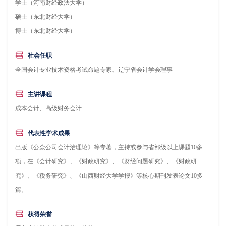
学士（河南财经政法大学）
硕士（东北财经大学）
博士（东北财经大学）
社会任职
全国会计专业技术资格考试命题专家、辽宁省会计学会理事
主讲课程
成本会计、高级财务会计
代表性学术成果
出版《公众公司会计治理论》等专著，主持或参与省部级以上课题10多
项，在《会计研究》、《财政研究》、《财经问题研究》、《财政研
究》、《税务研究》、《山西财经大学学报》等核心期刊发表论文10多
篇。
获得荣誉